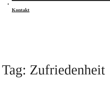
Kontakt
Tag: Zufriedenheit