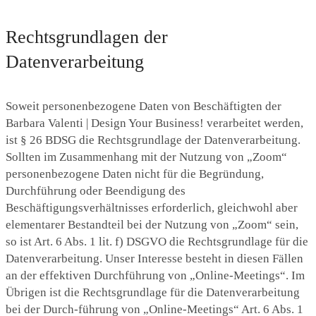
Rechtsgrundlagen der
Datenverarbeitung
Soweit personenbezogene Daten von Beschäftigten der
Barbara Valenti | Design Your Business! verarbeitet werden,
ist § 26 BDSG die Rechtsgrundlage der Datenverarbeitung.
Sollten im Zusammenhang mit der Nutzung von „Zoom“
personenbezogene Daten nicht für die Begründung,
Durchführung oder Beendigung des
Beschäftigungsverhältnisses erforderlich, gleichwohl aber
elementarer Bestandteil bei der Nutzung von „Zoom“ sein,
so ist Art. 6 Abs. 1 lit. f) DSGVO die Rechtsgrundlage für die
Datenverarbeitung. Unser Interesse besteht in diesen Fällen
an der effektiven Durchführung von „Online-Meetings“. Im
Übrigen ist die Rechtsgrundlage für die Datenverarbeitung
bei der Durch-führung von „Online-Meetings“ Art. 6 Abs. 1