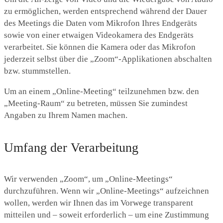
zu ermöglichen, werden entsprechend während der Dauer
des Meetings die Daten vom Mikrofon Ihres Endgeräts
sowie von einer etwaigen Videokamera des Endgeräts
verarbeitet. Sie können die Kamera oder das Mikrofon
jederzeit selbst über die „Zoom“-Applikationen abschalten
bzw. stummstellen.
Um an einem „Online-Meeting“ teilzunehmen bzw. den
„Meeting-Raum“ zu betreten, müssen Sie zumindest
Angaben zu Ihrem Namen machen.
Umfang der Verarbeitung
Wir verwenden „Zoom“, um „Online-Meetings“
durchzuführen. Wenn wir „Online-Meetings“ aufzeichnen
wollen, werden wir Ihnen das im Vorwege transparent
mitteilen und – soweit erforderlich – um eine Zustimmung