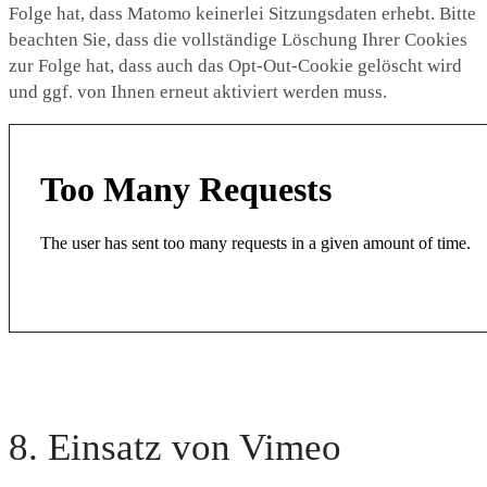
Folge hat, dass Matomo keinerlei Sitzungsdaten erhebt. Bitte
beachten Sie, dass die vollständige Löschung Ihrer Cookies
zur Folge hat, dass auch das Opt-Out-Cookie gelöscht wird
und ggf. von Ihnen erneut aktiviert werden muss.
8. Einsatz von Vimeo