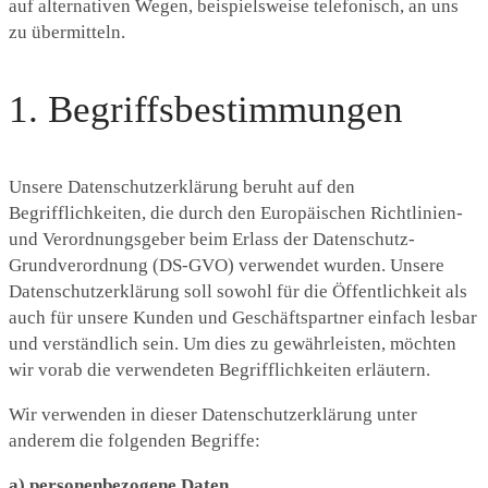
auf alternativen Wegen, beispielsweise telefonisch, an uns
zu übermitteln.
1. Begriffsbestimmungen
Unsere Datenschutzerklärung beruht auf den
Begrifflichkeiten, die durch den Europäischen Richtlinien-
und Verordnungsgeber beim Erlass der Datenschutz-
Grundverordnung (DS-GVO) verwendet wurden. Unsere
Datenschutzerklärung soll sowohl für die Öffentlichkeit als
auch für unsere Kunden und Geschäftspartner einfach lesbar
und verständlich sein. Um dies zu gewährleisten, möchten
wir vorab die verwendeten Begrifflichkeiten erläutern.
Wir verwenden in dieser Datenschutzerklärung unter
anderem die folgenden Begriffe:
a) personenbezogene Daten