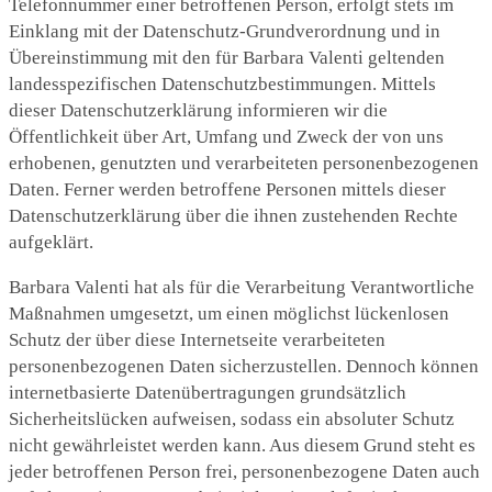
Telefonnummer einer betroffenen Person, erfolgt stets im
Einklang mit der Datenschutz-Grundverordnung und in
Übereinstimmung mit den für Barbara Valenti geltenden
landesspezifischen Datenschutzbestimmungen. Mittels
dieser Datenschutzerklärung informieren wir die
Öffentlichkeit über Art, Umfang und Zweck der von uns
erhobenen, genutzten und verarbeiteten personenbezogenen
Daten. Ferner werden betroffene Personen mittels dieser
Datenschutzerklärung über die ihnen zustehenden Rechte
aufgeklärt.
Barbara Valenti hat als für die Verarbeitung Verantwortliche
Maßnahmen umgesetzt, um einen möglichst lückenlosen
Schutz der über diese Internetseite verarbeiteten
personenbezogenen Daten sicherzustellen. Dennoch können
internetbasierte Datenübertragungen grundsätzlich
Sicherheitslücken aufweisen, sodass ein absoluter Schutz
nicht gewährleistet werden kann. Aus diesem Grund steht es
jeder betroffenen Person frei, personenbezogene Daten auch