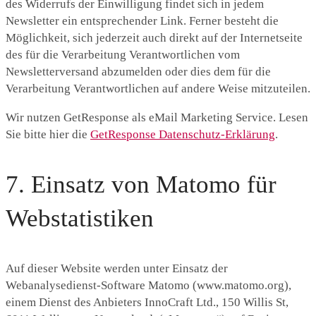
des Widerrufs der Einwilligung findet sich in jedem
Newsletter ein entsprechender Link. Ferner besteht die
Möglichkeit, sich jederzeit auch direkt auf der Internetseite
des für die Verarbeitung Verantwortlichen vom
Newsletterversand abzumelden oder dies dem für die
Verarbeitung Verantwortlichen auf andere Weise mitzuteilen.
Wir nutzen GetResponse als eMail Marketing Service. Lesen
Sie bitte hier die
GetResponse Datenschutz-Erklärung
.
7. Einsatz von Matomo für
Webstatistiken
Auf dieser Website werden unter Einsatz der
Webanalysedienst-Software Matomo (www.matomo.org),
einem Dienst des Anbieters InnoCraft Ltd., 150 Willis St,