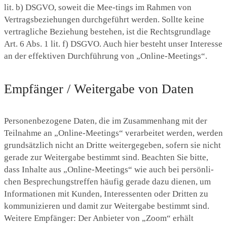
lit. b) DSGVO, soweit die Mee-tings im Rahmen von
Vertragsbeziehungen durchgeführt werden. Sollte keine
vertragliche Beziehung bestehen, ist die Rechtsgrundlage
Art. 6 Abs. 1 lit. f) DSGVO. Auch hier besteht unser Interesse
an der effektiven Durchführung von „Online-Meetings“.
Empfänger / Weitergabe von Daten
Personenbezogene Daten, die im Zusammenhang mit der
Teilnahme an „Online-Meetings“ verarbeitet werden, werden
grundsätzlich nicht an Dritte weitergegeben, sofern sie nicht
gerade zur Weitergabe bestimmt sind. Beachten Sie bitte,
dass Inhalte aus „Online-Meetings“ wie auch bei persönli-
chen Besprechungstreffen häufig gerade dazu dienen, um
Informationen mit Kunden, Interessenten oder Dritten zu
kommunizieren und damit zur Weitergabe bestimmt sind.
Weitere Empfänger: Der Anbieter von „Zoom“ erhält