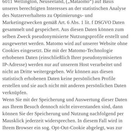
6011 Wellington, Neuseeland, („Mataomo“) auf Basis
unseres berechtigten Interesses an der statistischen Analyse
des Nutzerverhaltens zu Optimierungs- und
Marketingzwecken gemäß Art. 6 Abs. 1 lit. f DSGVO Daten
gesammelt und gespeichert. Aus diesen Daten können zum
selben Zweck pseudonymisierte Nutzungsprofile erstellt und
ausgewertet werden. Matomo wird auf unserer Website ohne
Cookies eingesetzt. Die mit der Matomo-Technologie
erhobenen Daten (einschließlich Ihrer pseudonymisierten
IP-Adresse) werden nur auf unserem Host verarbeitet und
nicht an Dritte weitergegeben. Wir können aus diesen
statistisch erhobenen Daten keine persönlichen Profile
erstellen und sie auch nicht mit anderen persönlichen Daten
verknüpfen.
Wenn Sie mit der Speicherung und Auswertung dieser Daten
aus Ihrem Besuch dennoch nicht einverstanden sind, dann
können Sie der Speicherung und Nutzung nachfolgend per
Mausklick jederzeit widersprechen. In diesem Fall wird in
Ihrem Browser ein sog. Opt-Out-Cookie abgelegt, was zur