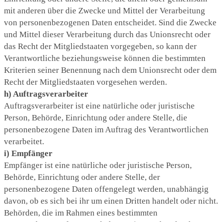
mit anderen über die Zwecke und Mittel der Verarbeitung
von personenbezogenen Daten entscheidet. Sind die Zwecke
und Mittel dieser Verarbeitung durch das Unionsrecht oder
das Recht der Mitgliedstaaten vorgegeben, so kann der
Verantwortliche beziehungsweise können die bestimmten
Kriterien seiner Benennung nach dem Unionsrecht oder dem
Recht der Mitgliedstaaten vorgesehen werden.
h) Auftragsverarbeiter
Auftragsverarbeiter ist eine natürliche oder juristische
Person, Behörde, Einrichtung oder andere Stelle, die
personenbezogene Daten im Auftrag des Verantwortlichen
verarbeitet.
i) Empfänger
Empfänger ist eine natürliche oder juristische Person,
Behörde, Einrichtung oder andere Stelle, der
personenbezogene Daten offengelegt werden, unabhängig
davon, ob es sich bei ihr um einen Dritten handelt oder nicht.
Behörden, die im Rahmen eines bestimmten