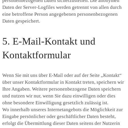
personenbezogenen Daten sicherzustellen. Die anonymen
Daten der Server-Logfiles werden getrennt von allen durch
eine betroffene Person angegebenen personenbezogenen
Daten gespeichert.
5. E-Mail-Kontakt und
Kontaktformular
Wenn Sie mit uns über E-Mail oder auf der Seite „Kontakt“
über unser Kontaktformular in Kontakt treten, speichern wir
Ihre Angaben. Weitere personenbezogene Daten speichern
und nutzen wir nur, wenn Sie dazu einwilligen oder dies
ohne besondere Einwilligung gesetzlich zulässig ist.
Wo innerhalb unseres Internetangebots die Möglichkeit zur
Eingabe persönlicher oder geschäftlicher Daten besteht,
erfolgt die Übermittlung dieser Daten seitens der Nutzerin