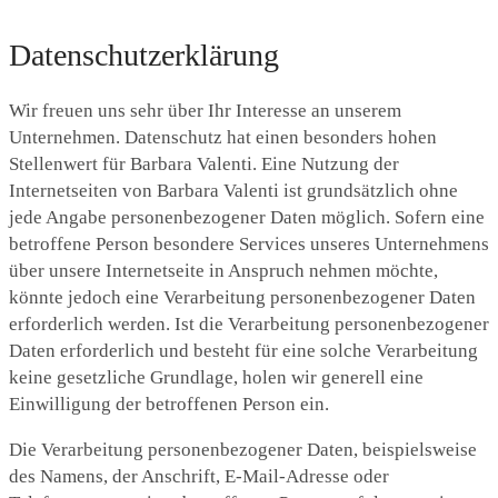
Datenschutzerklärung
Wir freuen uns sehr über Ihr Interesse an unserem
Unternehmen. Datenschutz hat einen besonders hohen
Stellenwert für Barbara Valenti. Eine Nutzung der
Internetseiten von Barbara Valenti ist grundsätzlich ohne
jede Angabe personenbezogener Daten möglich. Sofern eine
betroffene Person besondere Services unseres Unternehmens
über unsere Internetseite in Anspruch nehmen möchte,
könnte jedoch eine Verarbeitung personenbezogener Daten
erforderlich werden. Ist die Verarbeitung personenbezogener
Daten erforderlich und besteht für eine solche Verarbeitung
keine gesetzliche Grundlage, holen wir generell eine
Einwilligung der betroffenen Person ein.
Die Verarbeitung personenbezogener Daten, beispielsweise
des Namens, der Anschrift, E-Mail-Adresse oder