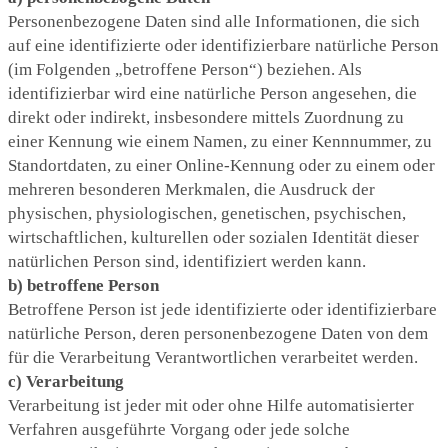
Personenbezogene Daten sind alle Informationen, die sich
auf eine identifizierte oder identifizierbare natürliche Person
(im Folgenden „betroffene Person“) beziehen. Als
identifizierbar wird eine natürliche Person angesehen, die
direkt oder indirekt, insbesondere mittels Zuordnung zu
einer Kennung wie einem Namen, zu einer Kennnummer, zu
Standortdaten, zu einer Online-Kennung oder zu einem oder
mehreren besonderen Merkmalen, die Ausdruck der
physischen, physiologischen, genetischen, psychischen,
wirtschaftlichen, kulturellen oder sozialen Identität dieser
natürlichen Person sind, identifiziert werden kann.
b) betroffene Person
Betroffene Person ist jede identifizierte oder identifizierbare
natürliche Person, deren personenbezogene Daten von dem
für die Verarbeitung Verantwortlichen verarbeitet werden.
c) Verarbeitung
Verarbeitung ist jeder mit oder ohne Hilfe automatisierter
Verfahren ausgeführte Vorgang oder jede solche