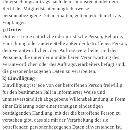
Untersuchungsauftrags nach dem Unionsrecht oder dem
Recht der Mitgliedstaaten möglicherweise
personenbezogene Daten erhalten, gelten jedoch nicht als
Empfänger.
j) Dritter
Dritter ist eine natürliche oder juristische Person, Behörde,
Einrichtung oder andere Stelle außer der betroffenen Person,
dem Verantwortlichen, dem Auftragsverarbeiter und den
Personen, die unter der unmittelbaren Verantwortung des
Verantwortlichen oder des Auftragsverarbeiters befugt sind,
die personenbezogenen Daten zu verarbeiten.
k) Einwilligung
Einwilligung ist jede von der betroffenen Person freiwillig
für den bestimmten Fall in informierter Weise und
unmissverständlich abgegebene Willensbekundung in Form
einer Erklärung oder einer sonstigen eindeutigen
bestätigenden Handlung, mit der die betroffene Person zu
verstehen gibt, dass sie mit der Verarbeitung der sie
betreffenden personenbezogenen Daten einverstanden ist.