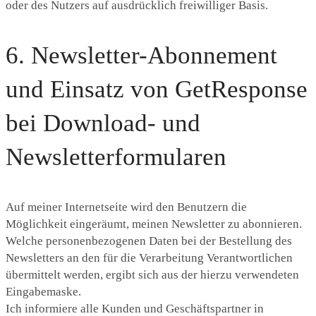
oder des Nutzers auf ausdrücklich freiwilliger Basis.
6. Newsletter-Abonnement
und Einsatz von GetResponse
bei Download- und
Newsletterformularen
Auf meiner Internetseite wird den Benutzern die
Möglichkeit eingeräumt, meinen Newsletter zu abonnieren.
Welche personenbezogenen Daten bei der Bestellung des
Newsletters an den für die Verarbeitung Verantwortlichen
übermittelt werden, ergibt sich aus der hierzu verwendeten
Eingabemaske.
Ich informiere alle Kunden und Geschäftspartner in