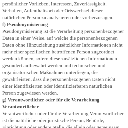
persönlicher Vorlieben, Interessen, Zuverlässigkeit,
Verhalten, Aufenthaltsort oder Ortswechsel dieser
natürlichen Person zu analysieren oder vorherzusagen.
f) Pseudonymisierung
Pseudonymisierung ist die Verarbeitung personenbezogener
Daten in einer Weise, auf welche die personenbezogenen
Daten ohne Hinzuziehung zusätzlicher Informationen nicht
mehr einer spezifischen betroffenen Person zugeordnet
werden können, sofern diese zusätzlichen Informationen
gesondert aufbewahrt werden und technischen und
organisatorischen Maßnahmen unterliegen, die
gewährleisten, dass die personenbezogenen Daten nicht
einer identifizierten oder identifizierbaren natürlichen
Person zugewiesen werden.
g) Verantwortlicher oder für die Verarbeitung
Verantwortlicher
Verantwortlicher oder für die Verarbeitung Verantwortlicher
ist die natürliche oder juristische Person, Behörde,
Einrichtung oder andere Stelle, die allein oder gemeinsam