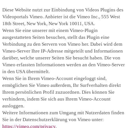
Diese Website nutzt zur Einbindung von Videos Plugins des
Videoportals Vimeo. Anbieter ist die Vimeo Inc., 555 West
18th Street, New York, New York 10011, USA.
Wenn Sie eine unserer mit einem Vimeo-Plugin
ausgestatteten Seiten besuchen, stellt das Plugin eine
Verbindung zu den Servern von Vimeo her. Dabei wird dem
Vimeo-Server Ihre IP-Adresse mitgeteilt und Informationen
darüber, welche unserer Seiten Sie besucht haben. Die von
Vimeo erfassten Informationen werden an den Vimeo-Server
in den USA übermittelt.
Wenn Sie in Ihrem Vimeo-Account eingeloggt sind,
ermöglichen Sie Vimeo außerdem, Ihr Surfverhalten direkt
Ihrem persönlichen Profil zuzuordnen. Dies können Sie
verhindern, indem Sie sich aus Ihrem Vimeo-Account
ausloggen.
Weitere Informationen zum Umgang mit Nutzerdaten finden
Sie in der Datenschutzerklärung von Vimeo unter:
https://vimeo.com/privacy
.