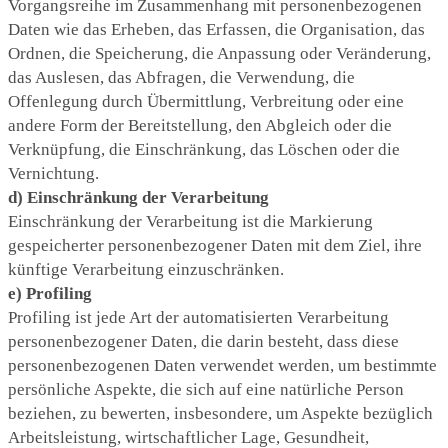
Vorgangsreihe im Zusammenhang mit personenbezogenen
Daten wie das Erheben, das Erfassen, die Organisation, das
Ordnen, die Speicherung, die Anpassung oder Veränderung,
das Auslesen, das Abfragen, die Verwendung, die
Offenlegung durch Übermittlung, Verbreitung oder eine
andere Form der Bereitstellung, den Abgleich oder die
Verknüpfung, die Einschränkung, das Löschen oder die
Vernichtung.
d) Einschränkung der Verarbeitung
Einschränkung der Verarbeitung ist die Markierung
gespeicherter personenbezogener Daten mit dem Ziel, ihre
künftige Verarbeitung einzuschränken.
e) Profiling
Profiling ist jede Art der automatisierten Verarbeitung
personenbezogener Daten, die darin besteht, dass diese
personenbezogenen Daten verwendet werden, um bestimmte
persönliche Aspekte, die sich auf eine natürliche Person
beziehen, zu bewerten, insbesondere, um Aspekte bezüglich
Arbeitsleistung, wirtschaftlicher Lage, Gesundheit,