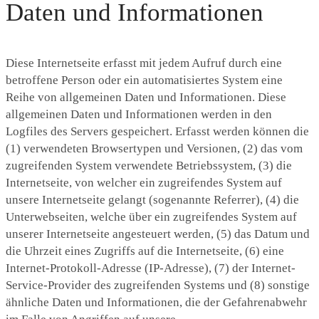
Daten und Informationen
Diese Internetseite erfasst mit jedem Aufruf durch eine
betroffene Person oder ein automatisiertes System eine
Reihe von allgemeinen Daten und Informationen. Diese
allgemeinen Daten und Informationen werden in den
Logfiles des Servers gespeichert. Erfasst werden können die
(1) verwendeten Browsertypen und Versionen, (2) das vom
zugreifenden System verwendete Betriebssystem, (3) die
Internetseite, von welcher ein zugreifendes System auf
unsere Internetseite gelangt (sogenannte Referrer), (4) die
Unterwebseiten, welche über ein zugreifendes System auf
unserer Internetseite angesteuert werden, (5) das Datum und
die Uhrzeit eines Zugriffs auf die Internetseite, (6) eine
Internet-Protokoll-Adresse (IP-Adresse), (7) der Internet-
Service-Provider des zugreifenden Systems und (8) sonstige
ähnliche Daten und Informationen, die der Gefahrenabwehr