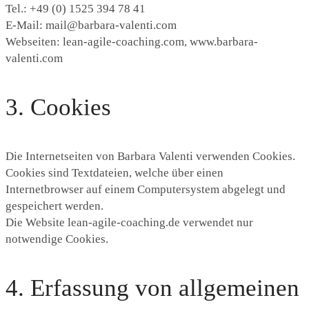
Tel.: +49 (0) 1525 394 78 41
E-Mail: mail@barbara-valenti.com
Webseiten: lean-agile-coaching.com, www.barbara-
valenti.com
3. Cookies
Die Internetseiten von Barbara Valenti verwenden Cookies.
Cookies sind Textdateien, welche über einen
Internetbrowser auf einem Computersystem abgelegt und
gespeichert werden.
Die Website lean-agile-coaching.de verwendet nur
notwendige Cookies.
4. Erfassung von allgemeinen