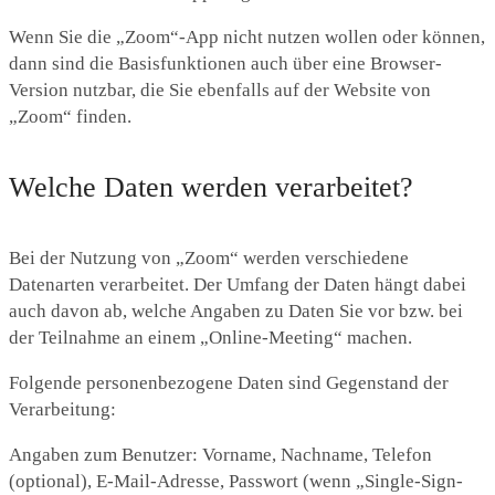
Wenn Sie die „Zoom“-App nicht nutzen wollen oder können,
dann sind die Basisfunktionen auch über eine Browser-
Version nutzbar, die Sie ebenfalls auf der Website von
„Zoom“ finden.
Welche Daten werden verarbeitet?
Bei der Nutzung von „Zoom“ werden verschiedene
Datenarten verarbeitet. Der Umfang der Daten hängt dabei
auch davon ab, welche Angaben zu Daten Sie vor bzw. bei
der Teilnahme an einem „Online-Meeting“ machen.
Folgende personenbezogene Daten sind Gegenstand der
Verarbeitung:
Angaben zum Benutzer: Vorname, Nachname, Telefon
(optional), E-Mail-Adresse, Passwort (wenn „Single-Sign-