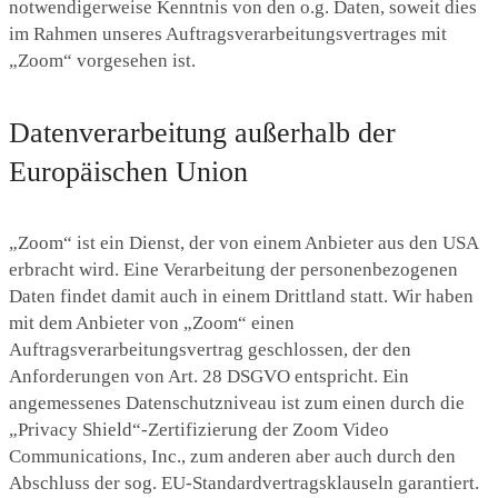
notwendigerweise Kenntnis von den o.g. Daten, soweit dies
im Rahmen unseres Auftragsverarbeitungsvertrages mit
„Zoom“ vorgesehen ist.
Datenverarbeitung außerhalb der
Europäischen Union
„Zoom“ ist ein Dienst, der von einem Anbieter aus den USA
erbracht wird. Eine Verarbeitung der personenbezogenen
Daten findet damit auch in einem Drittland statt. Wir haben
mit dem Anbieter von „Zoom“ einen
Auftragsverarbeitungsvertrag geschlossen, der den
Anforderungen von Art. 28 DSGVO entspricht. Ein
angemessenes Datenschutzniveau ist zum einen durch die
„Privacy Shield“-Zertifizierung der Zoom Video
Communications, Inc., zum anderen aber auch durch den
Abschluss der sog. EU-Standardvertragsklauseln garantiert.