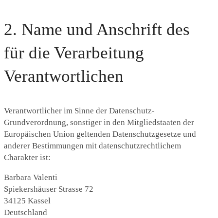
2. Name und Anschrift des
für die Verarbeitung
Verantwortlichen
Verantwortlicher im Sinne der Datenschutz-
Grundverordnung, sonstiger in den Mitgliedstaaten der
Europäischen Union geltenden Datenschutzgesetze und
anderer Bestimmungen mit datenschutzrechtlichem
Charakter ist:
Barbara Valenti
Spiekershäuser Strasse 72
34125 Kassel
Deutschland