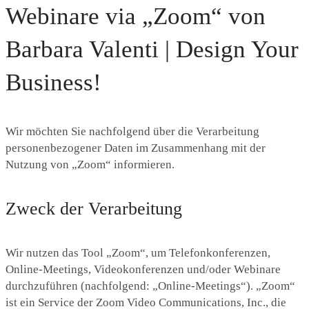
Webinare via „Zoom“ von
Barbara Valenti | Design Your
Business!
Wir möchten Sie nachfolgend über die Verarbeitung
personenbezogener Daten im Zusammenhang mit der
Nutzung von „Zoom“ informieren.
Zweck der Verarbeitung
Wir nutzen das Tool „Zoom“, um Telefonkonferenzen,
Online-Meetings, Videokonferenzen und/oder Webinare
durchzuführen (nachfolgend: „Online-Meetings“). „Zoom“
ist ein Service der Zoom Video Communications, Inc., die