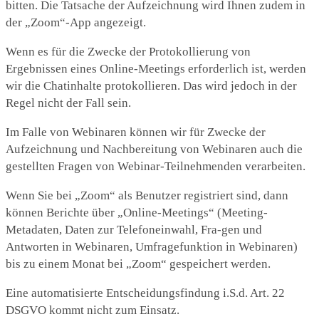
bitten. Die Tatsache der Aufzeichnung wird Ihnen zudem in
der „Zoom“-App angezeigt.
Wenn es für die Zwecke der Protokollierung von
Ergebnissen eines Online-Meetings erforderlich ist, werden
wir die Chatinhalte protokollieren. Das wird jedoch in der
Regel nicht der Fall sein.
Im Falle von Webinaren können wir für Zwecke der
Aufzeichnung und Nachbereitung von Webinaren auch die
gestellten Fragen von Webinar-Teilnehmenden verarbeiten.
Wenn Sie bei „Zoom“ als Benutzer registriert sind, dann
können Berichte über „Online-Meetings“ (Meeting-
Metadaten, Daten zur Telefoneinwahl, Fra-gen und
Antworten in Webinaren, Umfragefunktion in Webinaren)
bis zu einem Monat bei „Zoom“ gespeichert werden.
Eine automatisierte Entscheidungsfindung i.S.d. Art. 22
DSGVO kommt nicht zum Einsatz.