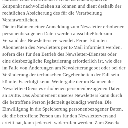
Zeitpunkt nachvollziehen zu können und dient deshalb der
rechtlichen Absicherung des für die Verarbeitung
Verantwortlichen.
Die im Rahmen einer Anmeldung zum Newsletter erhobenen
personenbezogenen Daten werden ausschließlich zum
Versand des Newsletters verwendet. Ferner könnten
Abonnenten des Newsletters per E-Mail informiert werden,
sofern dies für den Betrieb des Newsletter-Dienstes oder
eine diesbezügliche Registrierung erforderlich ist, wie dies
im Falle von Änderungen am Newsletterangebot oder bei der
Veränderung der technischen Gegebenheiten der Fall sein
könnte. Es erfolgt keine Weitergabe der im Rahmen des
Newsletter-Dienstes erhobenen personenbezogenen Daten
an Dritte. Das Abonnement unseres Newsletters kann durch
die betroffene Person jederzeit gekündigt werden. Die
Einwilligung in die Speicherung personenbezogener Daten,
die die betroffene Person uns für den Newsletterversand
erteilt hat, kann jederzeit widerrufen werden. Zum Zwecke