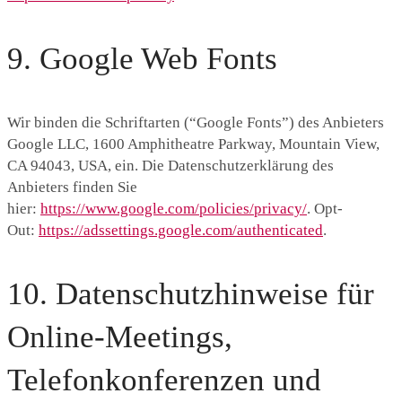
9. Google Web Fonts
Wir binden die Schriftarten (“Google Fonts”) des Anbieters
Google LLC, 1600 Amphitheatre Parkway, Mountain View,
CA 94043, USA, ein. Die Datenschutzerklärung des
Anbieters finden Sie
hier:
https://www.google.com/policies/privacy/
. Opt-
Out:
https://adssettings.google.com/authenticated
.
10. Datenschutzhinweise für
Online-Meetings,
Telefonkonferenzen und