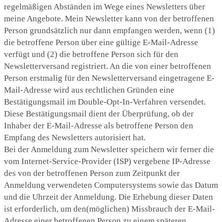
regelmäßigen Abständen im Wege eines Newsletters über
meine Angebote. Mein Newsletter kann von der betroffenen
Person grundsätzlich nur dann empfangen werden, wenn (1)
die betroffene Person über eine gültige E-Mail-Adresse
verfügt und (2) die betroffene Person sich für den
Newsletterversand registriert. An die von einer betroffenen
Person erstmalig für den Newsletterversand eingetragene E-
Mail-Adresse wird aus rechtlichen Gründen eine
Bestätigungsmail im Double-Opt-In-Verfahren versendet.
Diese Bestätigungsmail dient der Überprüfung, ob der
Inhaber der E-Mail-Adresse als betroffene Person den
Empfang des Newsletters autorisiert hat.
Bei der Anmeldung zum Newsletter speichern wir ferner die
vom Internet-Service-Provider (ISP) vergebene IP-Adresse
des von der betroffenen Person zum Zeitpunkt der
Anmeldung verwendeten Computersystems sowie das Datum
und die Uhrzeit der Anmeldung. Die Erhebung dieser Daten
ist erforderlich, um den(möglichen) Missbrauch der E-Mail-
Adresse einer betroffenen Person zu einem späteren