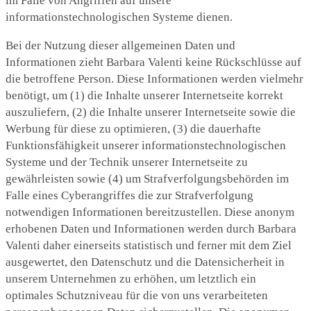
im Falle von Angriffen auf unsere
informationstechnologischen Systeme dienen.
Bei der Nutzung dieser allgemeinen Daten und
Informationen zieht Barbara Valenti keine Rückschlüsse auf
die betroffene Person. Diese Informationen werden vielmehr
benötigt, um (1) die Inhalte unserer Internetseite korrekt
auszuliefern, (2) die Inhalte unserer Internetseite sowie die
Werbung für diese zu optimieren, (3) die dauerhafte
Funktionsfähigkeit unserer informationstechnologischen
Systeme und der Technik unserer Internetseite zu
gewährleisten sowie (4) um Strafverfolgungsbehörden im
Falle eines Cyberangriffes die zur Strafverfolgung
notwendigen Informationen bereitzustellen. Diese anonym
erhobenen Daten und Informationen werden durch Barbara
Valenti daher einerseits statistisch und ferner mit dem Ziel
ausgewertet, den Datenschutz und die Datensicherheit in
unserem Unternehmen zu erhöhen, um letztlich ein
optimales Schutzniveau für die von uns verarbeiteten