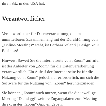
ihren Sitz in den USA hat.
Veran
twortlicher
Verantwortlicher für Datenverarbeitung, die im
unmittelbaren Zusammenhang mit der Durchführung von
„Online-Meetings“ steht, ist Barbara Valenti | Design Your
Business!
Hinweis: Soweit Sie die Internetseite von „Zoom“ aufrufen,
ist der Anbieter von „Zoom“ für die Datenverarbeitung
verantwortlich. Ein Aufruf der Internet-seite ist für die
Nutzung von „Zoom“ jedoch nur erforderlich, um sich die
Software für die Nutzung von „Zoom“ herunterzuladen.
Sie können „Zoom“ auch nutzen, wenn Sie die jeweilige
Meeting-ID und ggf. weitere Zugangsdaten zum Meeting
direkt in der „Zoom“-App eingeben.