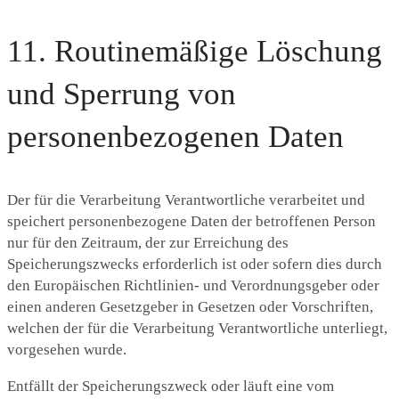
11. Routinemäßige Löschung
und Sperrung von
personenbezogenen Daten
Der für die Verarbeitung Verantwortliche verarbeitet und
speichert personenbezogene Daten der betroffenen Person
nur für den Zeitraum, der zur Erreichung des
Speicherungszwecks erforderlich ist oder sofern dies durch
den Europäischen Richtlinien- und Verordnungsgeber oder
einen anderen Gesetzgeber in Gesetzen oder Vorschriften,
welchen der für die Verarbeitung Verantwortliche unterliegt,
vorgesehen wurde.
Entfällt der Speicherungszweck oder läuft eine vom