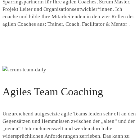
Sparringspartnerin für Ihre agilen Coaches, Scrum Master,
Projekt Leiter und Organisationsentwickler*innen. Ich
coache und bilde Ihre Mitarbeitenden in den vier Rollen des
agilen Coaches aus: Trainer, Coach, Facilitator & Mentor .
Agiles Team Coaching
Unzureichend aufgesetzte agile Teams leiden sehr oft an den
Gegensätzen und Hemmnissen zwischen der „alten“ und der
„neuen“ Unternehmenswelt und werden durch die
widersprüchlichen Anforderungen zerrieben. Das kann zu