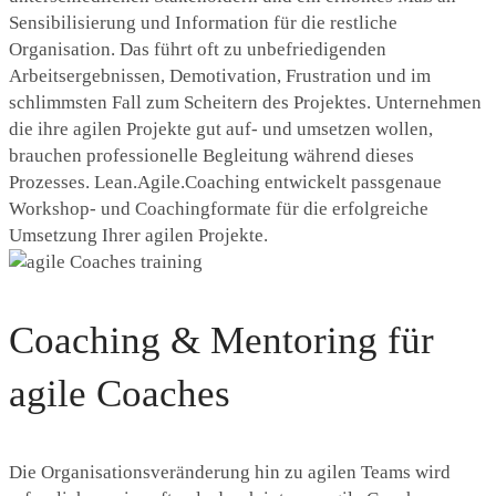
Sensibilisierung und Information für die restliche
Organisation. Das führt oft zu unbefriedigenden
Arbeitsergebnissen, Demotivation, Frustration und im
schlimmsten Fall zum Scheitern des Projektes. Unternehmen
die ihre agilen Projekte gut auf- und umsetzen wollen,
brauchen professionelle Begleitung während dieses
Prozesses. Lean.Agile.Coaching entwickelt passgenaue
Workshop- und Coachingformate für die erfolgreiche
Umsetzung Ihrer agilen Projekte.
Coaching & Mentoring für
agile Coaches
Die Organisationsveränderung hin zu agilen Teams wird