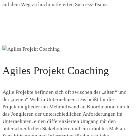
auf dem Weg zu hochmotivierten Success-Teams.
Agiles Projekt Coaching
Agile Projekte befinden sich oft zwischen der „alten“ und
der „neuen“ Welt in Unternehmen. Das heißt für die
Projektmitglieder ein Mehraufwand an Koordination durch
das Jonglieren der unterschiedlichen Anforderungen im
Unternehmen, einen differenzierten Umgang mit den
unterschiedlichen Stakeholdern und ein erhöhtes Maß an
Sensibilisierung und Information für die restliche