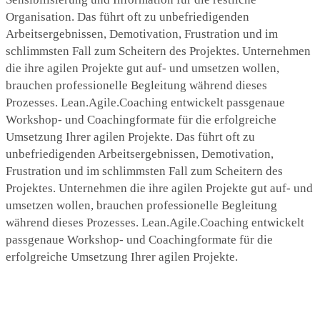
Organisation. Das führt oft zu unbefriedigenden
Arbeitsergebnissen, Demotivation, Frustration und im
schlimmsten Fall zum Scheitern des Projektes. Unternehmen
die ihre agilen Projekte gut auf- und umsetzen wollen,
brauchen professionelle Begleitung während dieses
Prozesses. Lean.Agile.Coaching entwickelt passgenaue
Workshop- und Coachingformate für die erfolgreiche
Umsetzung Ihrer agilen Projekte. Das führt oft zu
unbefriedigenden Arbeitsergebnissen, Demotivation,
Frustration und im schlimmsten Fall zum Scheitern des
Projektes. Unternehmen die ihre agilen Projekte gut auf- und
umsetzen wollen, brauchen professionelle Begleitung
während dieses Prozesses. Lean.Agile.Coaching entwickelt
passgenaue Workshop- und Coachingformate für die
erfolgreiche Umsetzung Ihrer agilen Projekte.