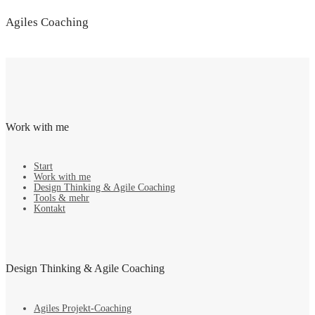
Agiles Coaching
Work with me
Start
Work with me
Design Thinking & Agile Coaching
Tools & mehr
Kontakt
Design Thinking & Agile Coaching
Agiles Projekt-Coaching