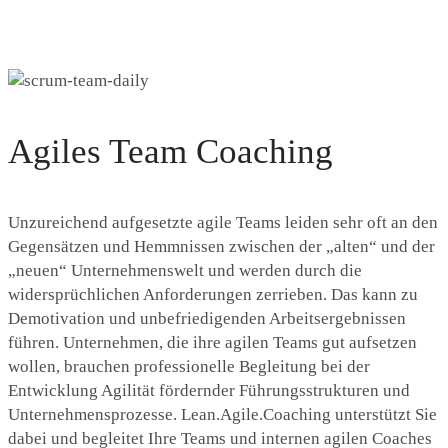
Agiles Team Coaching
Unzureichend aufgesetzte agile Teams leiden sehr oft an den
Gegensätzen und Hemmnissen zwischen der „alten“ und der
„neuen“ Unternehmenswelt und werden durch die
widersprüchlichen Anforderungen zerrieben. Das kann zu
Demotivation und unbefriedigenden Arbeitsergebnissen
führen. Unternehmen, die ihre agilen Teams gut aufsetzen
wollen, brauchen professionelle Begleitung bei der
Entwicklung Agilität fördernder Führungsstrukturen und
Unternehmensprozesse. Lean.Agile.Coaching unterstützt Sie
dabei und begleitet Ihre Teams und internen agilen Coaches