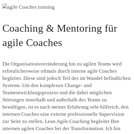
Coaching & Mentoring für
agile Coaches
Die Organisationsveränderung hin zu agilen Teams wird
erfreulicherweise oftmals durch interne agile Coaches
begleitet. Diese sind jedoch Teil des im Wandel befindlichen
Systems. Um den komplexen Change- und
Teamentwicklungsprozess und die dabei möglichen
Störungen innerhalb und außerhalb des Teams zu
bewältigen, ist es nach meiner Erfahrung sehr hilfreich, den
internen Coaches eine externe professionelle Supervision
zur Seite zu stellen. Lean.Agile.Coaching begleitet Ihre
internen agilen Coaches bei der Transformation. Ich bin