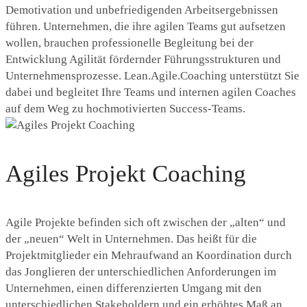
Demotivation und unbefriedigenden Arbeitsergebnissen
führen. Unternehmen, die ihre agilen Teams gut aufsetzen
wollen, brauchen professionelle Begleitung bei der
Entwicklung Agilität fördernder Führungsstrukturen und
Unternehmensprozesse. Lean.Agile.Coaching unterstützt Sie
dabei und begleitet Ihre Teams und internen agilen Coaches
auf dem Weg zu hochmotivierten Success-Teams.
Agiles Projekt Coaching
Agile Projekte befinden sich oft zwischen der „alten“ und
der „neuen“ Welt in Unternehmen. Das heißt für die
Projektmitglieder ein Mehraufwand an Koordination durch
das Jonglieren der unterschiedlichen Anforderungen im
Unternehmen, einen differenzierten Umgang mit den
unterschiedlichen Stakeholdern und ein erhöhtes Maß an