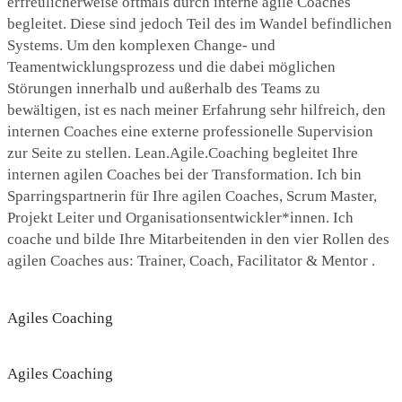
erfreulicherweise oftmals durch interne agile Coaches
begleitet. Diese sind jedoch Teil des im Wandel befindlichen
Systems. Um den komplexen Change- und
Teamentwicklungsprozess und die dabei möglichen
Störungen innerhalb und außerhalb des Teams zu
bewältigen, ist es nach meiner Erfahrung sehr hilfreich, den
internen Coaches eine externe professionelle Supervision
zur Seite zu stellen. Lean.Agile.Coaching begleitet Ihre
internen agilen Coaches bei der Transformation. Ich bin
Sparringspartnerin für Ihre agilen Coaches, Scrum Master,
Projekt Leiter und Organisationsentwickler*innen. Ich
coache und bilde Ihre Mitarbeitenden in den vier Rollen des
agilen Coaches aus: Trainer, Coach, Facilitator & Mentor .
Agiles Coaching
Agiles Coaching